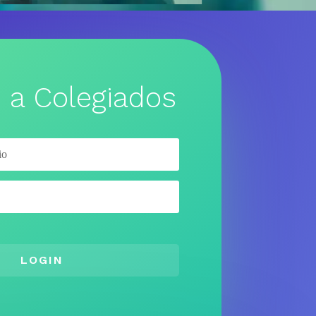
 a Colegiados
LOGIN