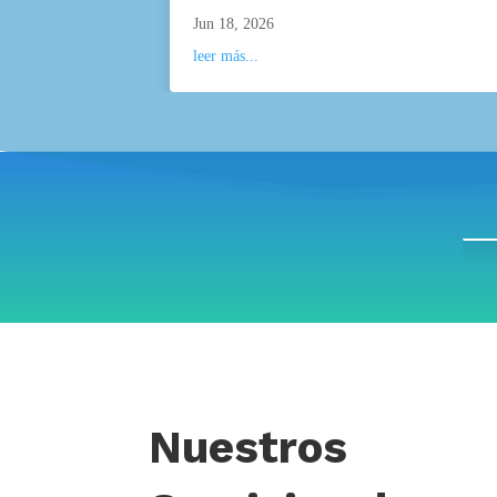
Jun 18, 2026
leer más...
Nuestros