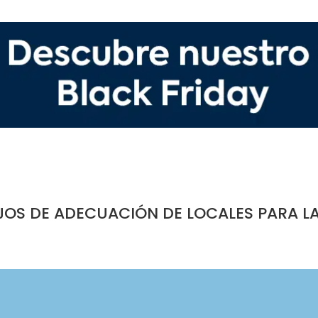
JOS DE ADECUACIÓN DE LOCALES PARA L