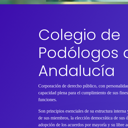
Colegio de
Podólogos 
Andalucía
Corporación de derecho público, con personalidad
capacidad plena para el cumplimiento de sus fines 
funciones.
Son principios esenciales de su estructura interna
de sus miembros, la elección democrática de sus 
adopción de los acuerdos por mayoría y su libre ac