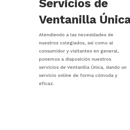
Servicios de
Ventanilla Únic
Atendiendo a las necesidades de
nuestros colegiados, así como al
consumidor y visitantes en general,
ponemos a disposición nuestros
servicios de Ventanilla Única, dando un
servicio online de forma cómoda y
eficaz.