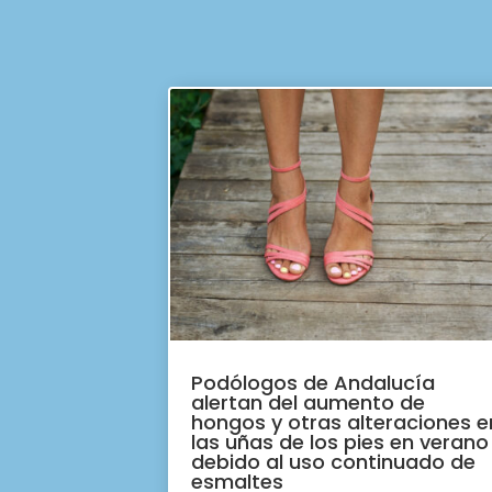
Podólogos de Andalucía
alertan del aumento de
hongos y otras alteraciones e
las uñas de los pies en verano
debido al uso continuado de
esmaltes