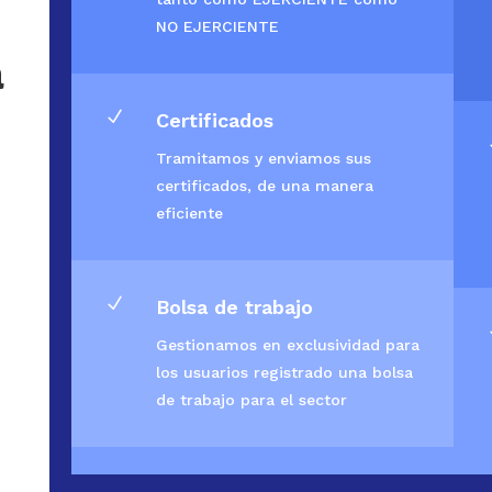
NO EJERCIENTE
a
N
Certificados
Tramitamos y enviamos sus
certificados, de una manera
eficiente
N
Bolsa de trabajo
Gestionamos en exclusividad para
los usuarios registrado una bolsa
de trabajo para el sector