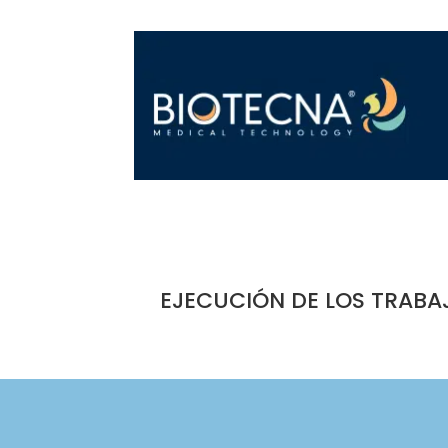
EJECUCIÓN DE LOS TRABA