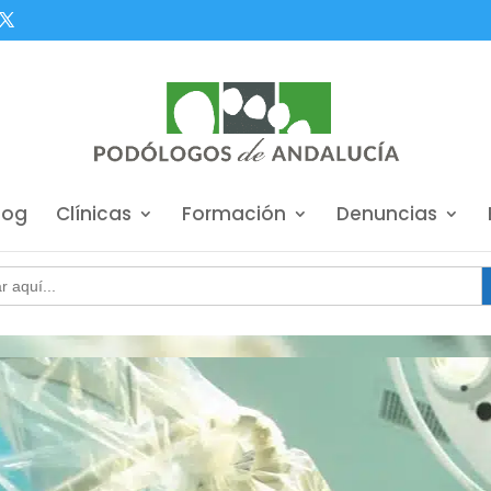
log
Clínicas
Formación
Denuncias