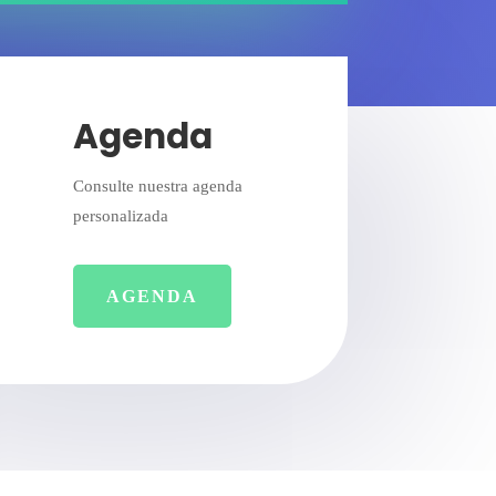
Agenda
Consulte nuestra agenda
personalizada
AGENDA