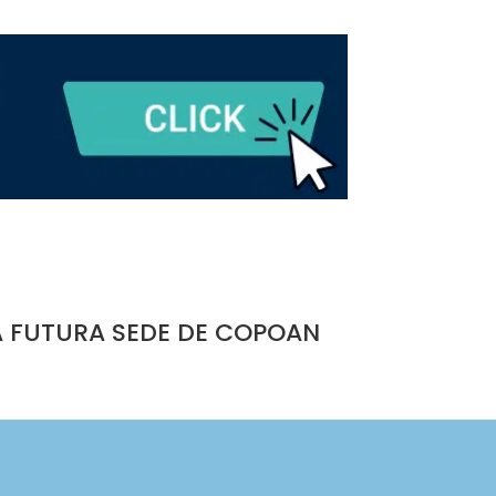
A FUTURA SEDE DE COPOAN