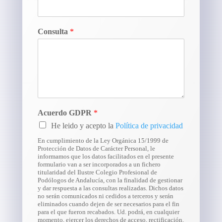
Consulta
*
Acuerdo GDPR
*
He leido y acepto la
Política de privacidad
En cumplimiento de la Ley Orgánica 15/1999 de
Protección de Datos de Carácter Personal, le
informamos que los datos facilitados en el presente
formulario van a ser incorporados a un fichero
titularidad del Ilustre Colegio Profesional de
Podólogos de Andalucía, con la finalidad de gestionar
y dar respuesta a las consultas realizadas. Dichos datos
no serán comunicados ni cedidos a terceros y serán
eliminados cuando dejen de ser necesarios para el fin
para el que fueron recabados. Ud. podrá, en cualquier
momento, ejercer los derechos de acceso, rectificación,