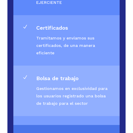
EJERCIENTE
N
Certificados
Tramitamos y enviamos sus
certificados, de una manera
eficiente
N
Bolsa de trabajo
Gestionamos en exclusividad para
los usuarios registrado una bolsa
de trabajo para el sector