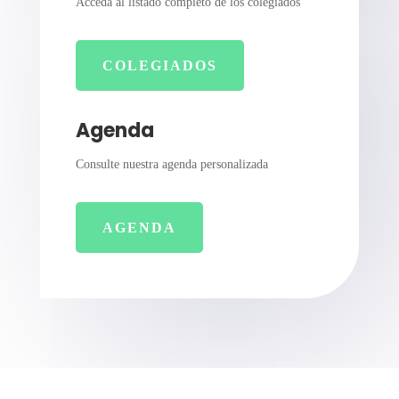
Acceda al listado completo de los colegiados
COLEGIADOS
Agenda
Consulte nuestra agenda personalizada
AGENDA