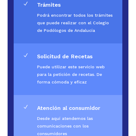
N
Trámites
Podrá encontrar todos los trámites
que puede realizar con el Colegio
de Podólogos de Andalucía
N
Solicitud de Recetas
Puede utilizar este servicio web
para la petición de recetas. De
forma cómoda y eficaz
N
Atención al consumidor
Desde aquí atendemos las
comunicaciones con los
consumidores