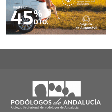
Colegio Profesional de Podólogos de Andalucía