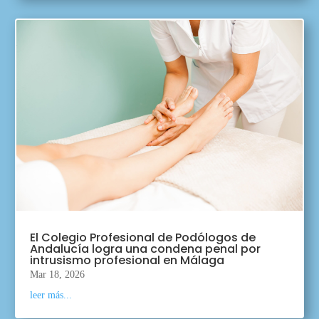
El Colegio Profesional de Podólogos de
Andalucía logra una condena penal por
intrusismo profesional en Málaga
Mar 18, 2026
leer más...