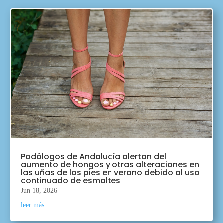
Podólogos de Andalucía alertan del
aumento de hongos y otras alteraciones en
las uñas de los pies en verano debido al uso
continuado de esmaltes
Jun 18, 2026
leer más...