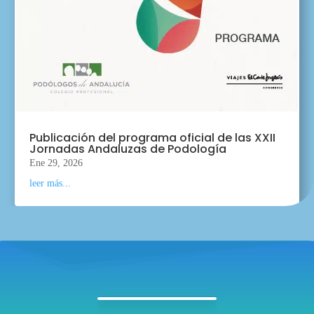
Publicación del programa oficial de las XXII
Jornadas Andaluzas de Podología
Ene 29, 2026
leer más...