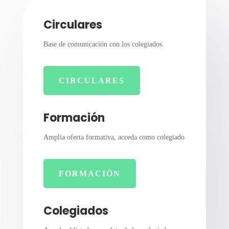
Circulares
Base de comunicación con los colegiados
CIRCULARES
Formación
Amplia oferta formativa, acceda como colegiado
FORMACIÓN
Colegiados