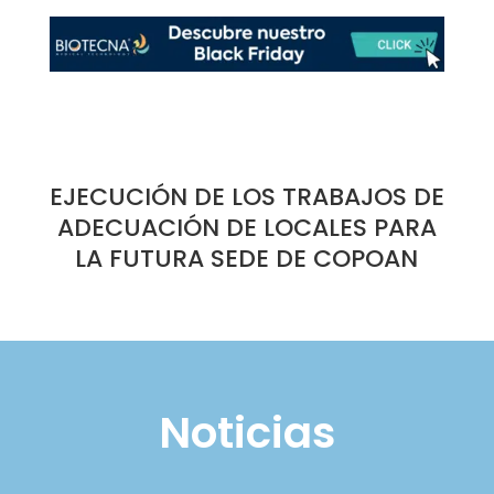
EJECUCIÓN DE LOS TRABAJOS DE
ADECUACIÓN DE LOCALES PARA
LA FUTURA SEDE DE COPOAN
Noticias