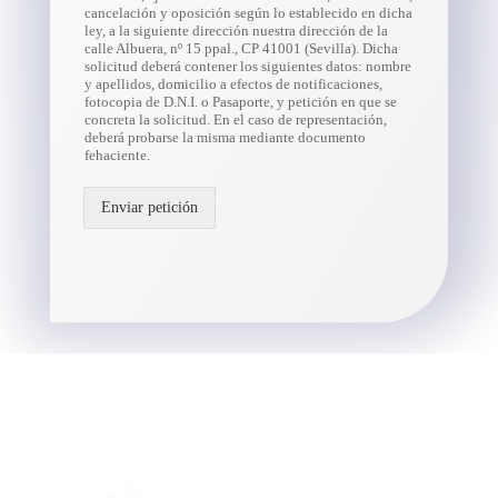
cancelación y oposición según lo establecido en dicha
ley, a la siguiente dirección nuestra dirección de la
calle Albuera, nº 15 ppal., CP 41001 (Sevilla). Dicha
solicitud deberá contener los siguientes datos: nombre
y apellidos, domicilio a efectos de notificaciones,
fotocopia de D.N.I. o Pasaporte, y petición en que se
concreta la solicitud. En el caso de representación,
deberá probarse la misma mediante documento
fehaciente.
Enviar petición