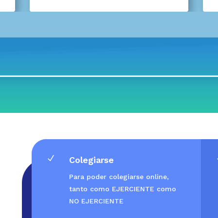
N
Colegiarse
Para poder colegiarse online,
tanto como EJERCIENTE como
NO EJERCIENTE