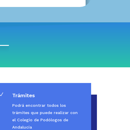
N
Trámites
Podrá encontrar todos los
trámites que puede realizar con
el Colegio de Podólogos de
Andalucía