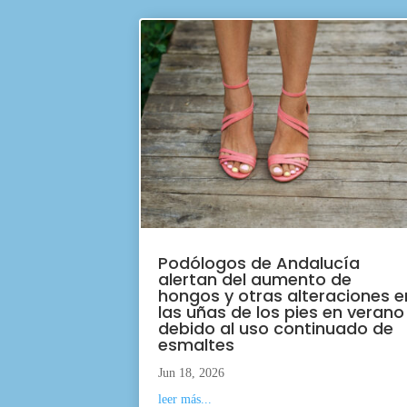
Podólogos de Andalucía
alertan del aumento de
hongos y otras alteraciones e
las uñas de los pies en verano
debido al uso continuado de
esmaltes
Jun 18, 2026
leer más...