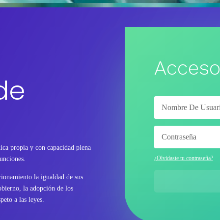
Acceso
de
ica propia y con capacidad plena
¿Olvidaste tu contraseña?
funciones.
ncionamiento la igualdad de sus
bierno, la adopción de los
peto a las leyes.