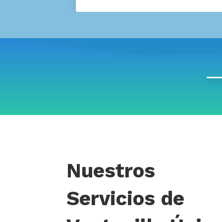
Nuestros
Servicios de