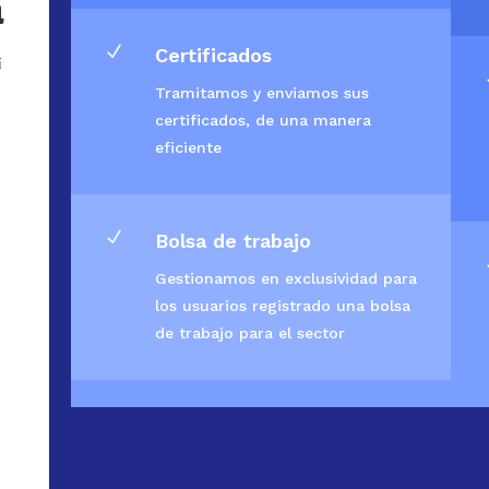
a
N
Certificados
í
Tramitamos y enviamos sus
certificados, de una manera
eficiente
N
Bolsa de trabajo
Gestionamos en exclusividad para
los usuarios registrado una bolsa
de trabajo para el sector