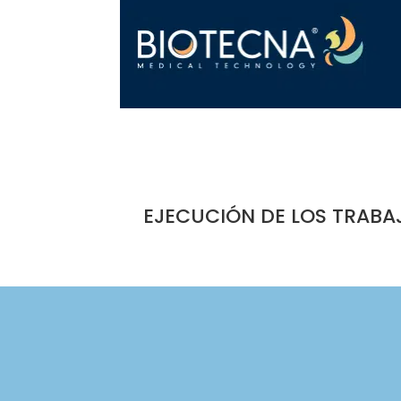
EJECUCIÓN DE LOS TRABA