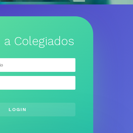
 a Colegiados
LOGIN