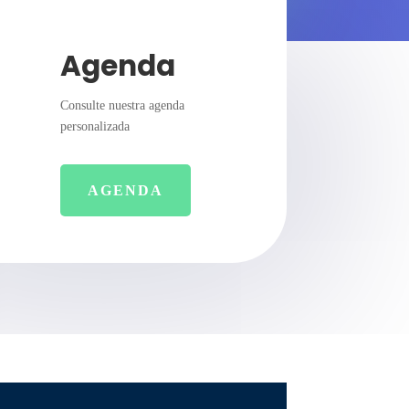
Agenda
Consulte nuestra agenda
personalizada
AGENDA