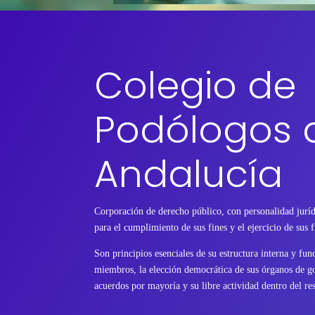
Colegio de
Podólogos 
Andalucía
Corporación de derecho público, con personalidad juríd
para el cumplimiento de sus fines y el ejercicio de sus 
Son principios esenciales de su estructura interna y fu
miembros, la elección democrática de sus órganos de go
acuerdos por mayoría y su libre actividad dentro del res