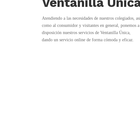
Ventanilla Únic
Atendiendo a las necesidades de nuestros colegiados, as
como al consumidor y visitantes en general, ponemos a
disposición nuestros servicios de Ventanilla Única,
dando un servicio online de forma cómoda y eficaz.