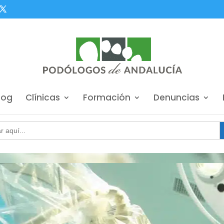
log
Clínicas
Formación
Denuncias