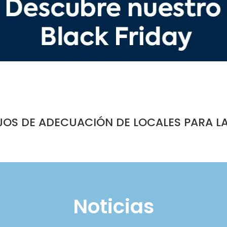
JOS DE ADECUACIÓN DE LOCALES PARA L
Noticias