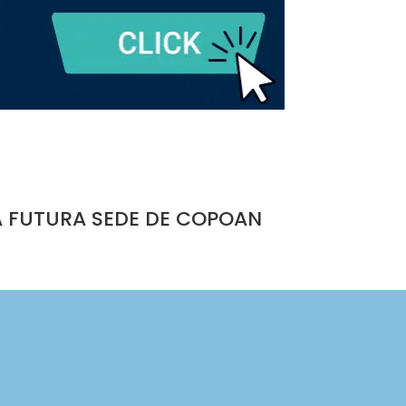
A FUTURA SEDE DE COPOAN