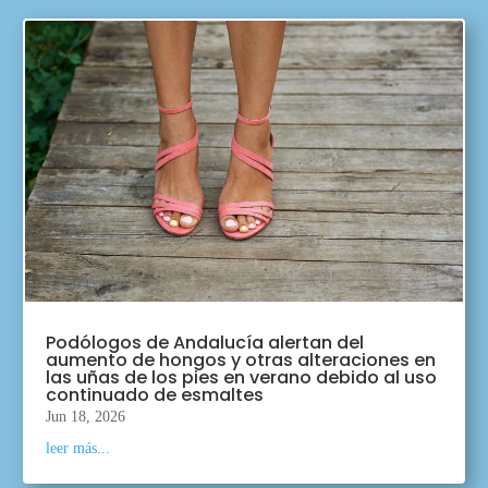
Podólogos de Andalucía alertan del
aumento de hongos y otras alteraciones en
las uñas de los pies en verano debido al uso
continuado de esmaltes
Jun 18, 2026
leer más...