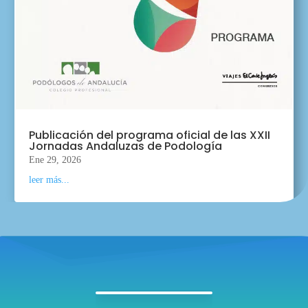
Publicación del programa oficial de las XXII
Jornadas Andaluzas de Podología
Ene 29, 2026
leer más...