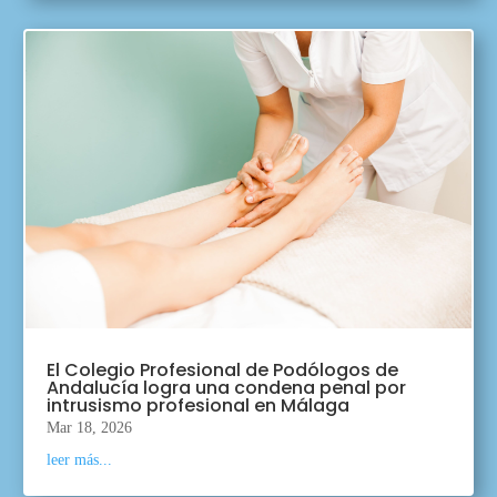
El Colegio Profesional de Podólogos de
Andalucía logra una condena penal por
intrusismo profesional en Málaga
Mar 18, 2026
leer más...