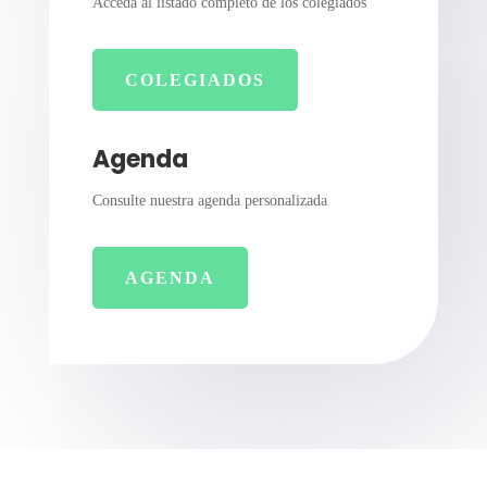
Acceda al listado completo de los colegiados
COLEGIADOS
Agenda
Consulte nuestra agenda personalizada
AGENDA