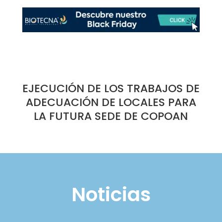
EJECUCIÓN DE LOS TRABAJOS DE
ADECUACIÓN DE LOCALES PARA
LA FUTURA SEDE DE COPOAN
Noticias