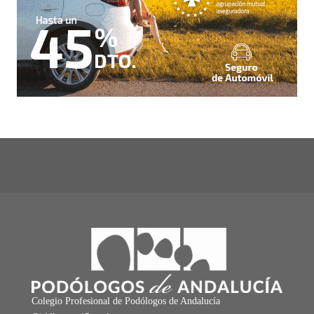
Colegio Profesional de Podólogos de Andalucía