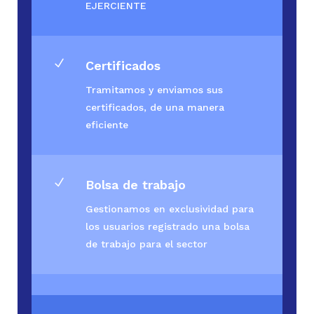
EJERCIENTE
N
Certificados
Tramitamos y enviamos sus
certificados, de una manera
eficiente
N
Bolsa de trabajo
Gestionamos en exclusividad para
los usuarios registrado una bolsa
de trabajo para el sector