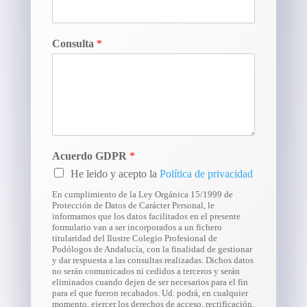
Consulta
*
Acuerdo GDPR
*
He leido y acepto la
Política de privacidad
En cumplimiento de la Ley Orgánica 15/1999 de
Protección de Datos de Carácter Personal, le
informamos que los datos facilitados en el presente
formulario van a ser incorporados a un fichero
titularidad del Ilustre Colegio Profesional de
Podólogos de Andalucía, con la finalidad de gestionar
y dar respuesta a las consultas realizadas. Dichos datos
no serán comunicados ni cedidos a terceros y serán
eliminados cuando dejen de ser necesarios para el fin
para el que fueron recabados. Ud. podrá, en cualquier
momento, ejercer los derechos de acceso, rectificación,