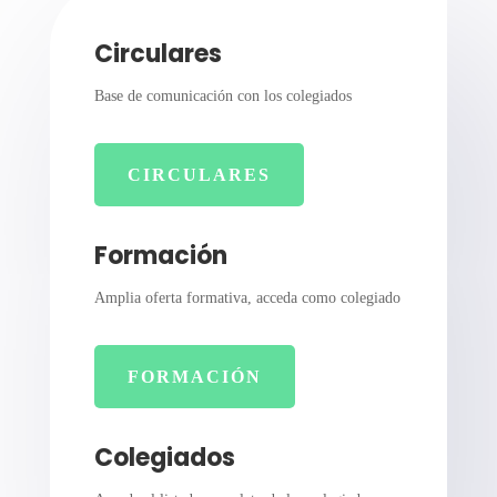
Circulares
Base de comunicación con los colegiados
CIRCULARES
Formación
Amplia oferta formativa, acceda como colegiado
FORMACIÓN
Colegiados