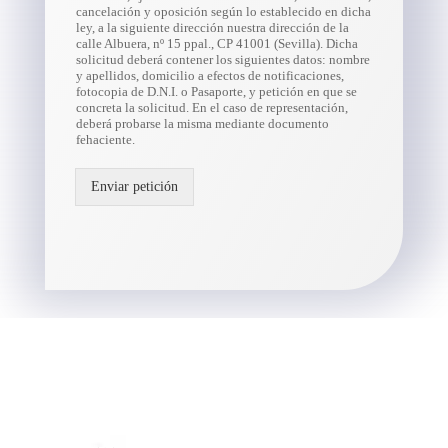
cancelación y oposición según lo establecido en dicha
ley, a la siguiente dirección nuestra dirección de la
calle Albuera, nº 15 ppal., CP 41001 (Sevilla). Dicha
solicitud deberá contener los siguientes datos: nombre
y apellidos, domicilio a efectos de notificaciones,
fotocopia de D.N.I. o Pasaporte, y petición en que se
concreta la solicitud. En el caso de representación,
deberá probarse la misma mediante documento
fehaciente.
Enviar petición