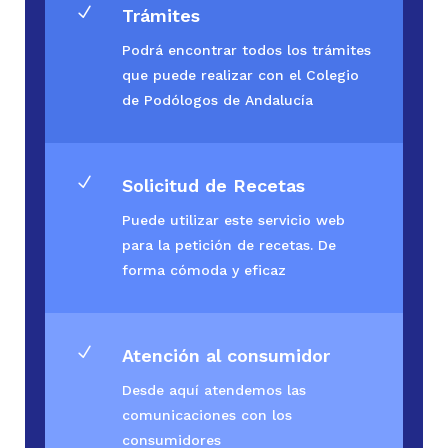
N
Trámites
Podrá encontrar todos los trámites
que puede realizar con el Colegio
de Podólogos de Andalucía
N
Solicitud de Recetas
Puede utilizar este servicio web
para la petición de recetas. De
forma cómoda y eficaz
N
Atención al consumidor
Desde aquí atendemos las
comunicaciones con los
consumidores