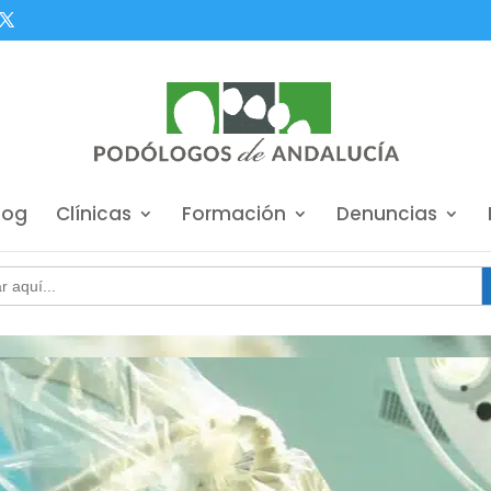
log
Clínicas
Formación
Denuncias