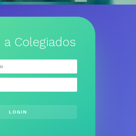
 a Colegiados
LOGIN