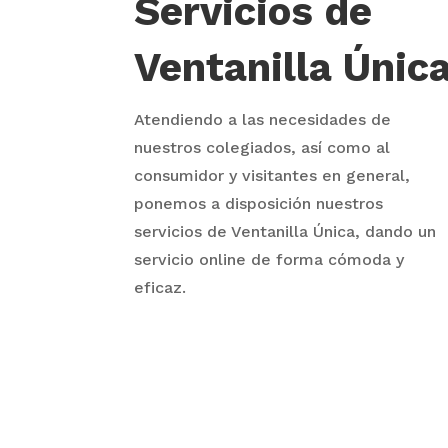
Servicios de
Ventanilla Únic
Atendiendo a las necesidades de
nuestros colegiados, así como al
consumidor y visitantes en general,
ponemos a disposición nuestros
servicios de Ventanilla Única, dando un
servicio online de forma cómoda y
eficaz.