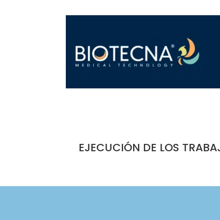
EJECUCIÓN DE LOS TRABA