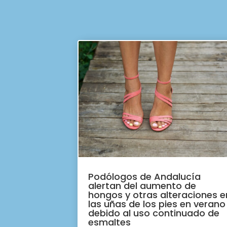
Podólogos de Andalucía
alertan del aumento de
hongos y otras alteraciones e
las uñas de los pies en verano
debido al uso continuado de
esmaltes