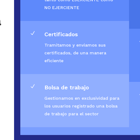
NO EJERCIENTE
a
N
Certificados
Tramitamos y enviamos sus
certificados, de una manera
eficiente
N
Bolsa de trabajo
Gestionamos en exclusividad para
los usuarios registrado una bolsa
de trabajo para el sector