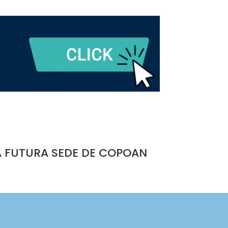
A FUTURA SEDE DE COPOAN