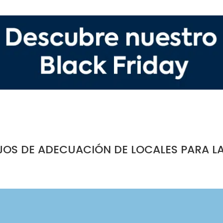
JOS DE ADECUACIÓN DE LOCALES PARA L