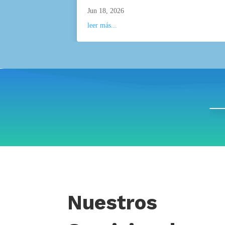
Jun 18, 2026
leer más...
Nuestros