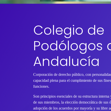
Colegio de
Podólogos 
Andalucía
Corporación de derecho público, con personalidad
capacidad plena para el cumplimiento de sus fines 
funciones.
Son principios esenciales de su estructura interna
de sus miembros, la elección democrática de sus 
adopción de los acuerdos por mayoría y su libre ac