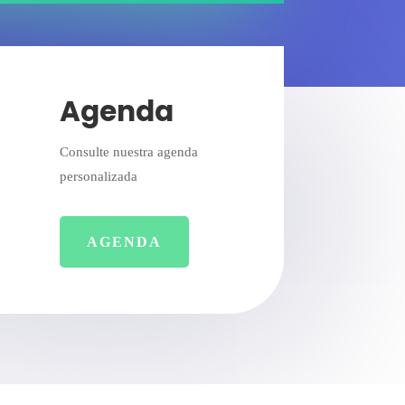
Agenda
Consulte nuestra agenda
personalizada
AGENDA