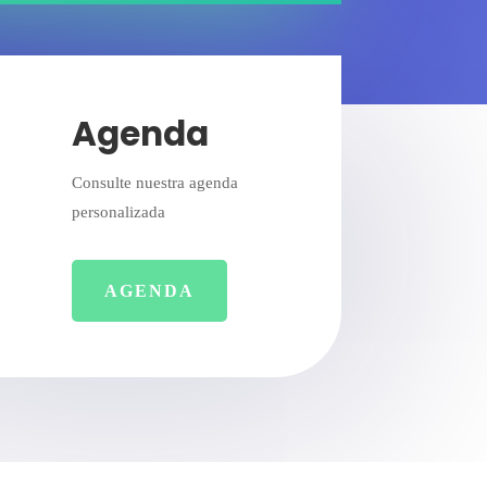
Agenda
Consulte nuestra agenda
personalizada
AGENDA