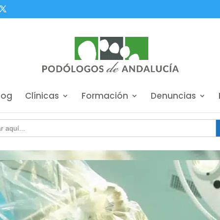
log
Clínicas
Formación
Denuncias