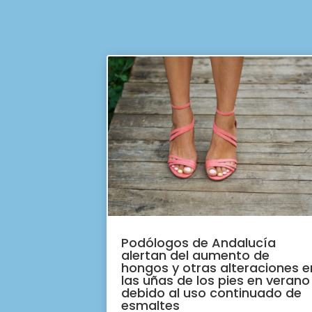
Podólogos de Andalucía
alertan del aumento de
hongos y otras alteraciones e
las uñas de los pies en verano
debido al uso continuado de
esmaltes