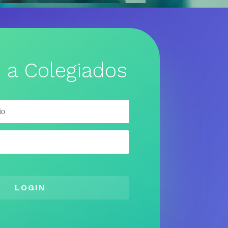
 a Colegiados
LOGIN