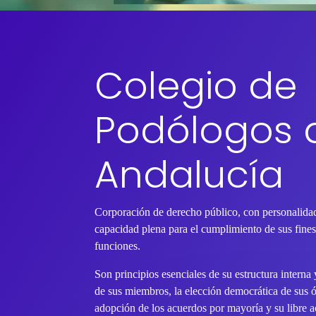
Colegio de
Podólogos 
Andalucía
Corporación de derecho público, con personalidad
capacidad plena para el cumplimiento de sus fines 
funciones.
Son principios esenciales de su estructura interna
de sus miembros, la elección democrática de sus 
adopción de los acuerdos por mayoría y su libre ac