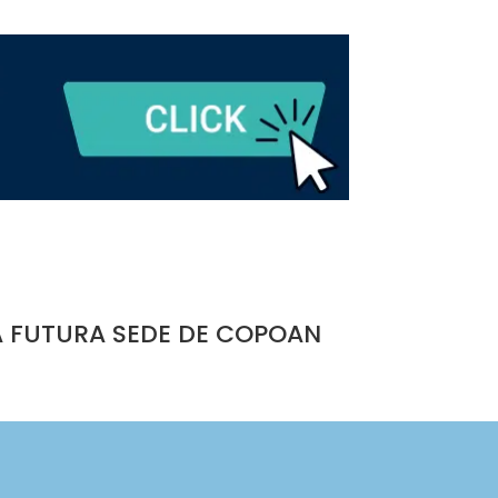
A FUTURA SEDE DE COPOAN