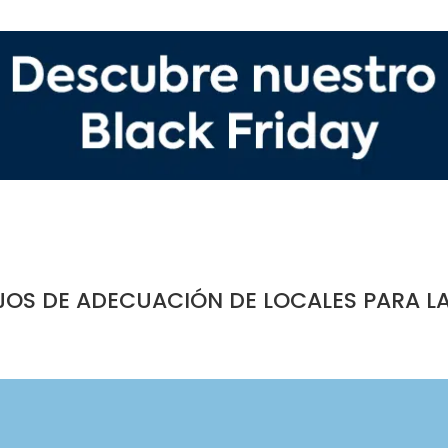
JOS DE ADECUACIÓN DE LOCALES PARA L