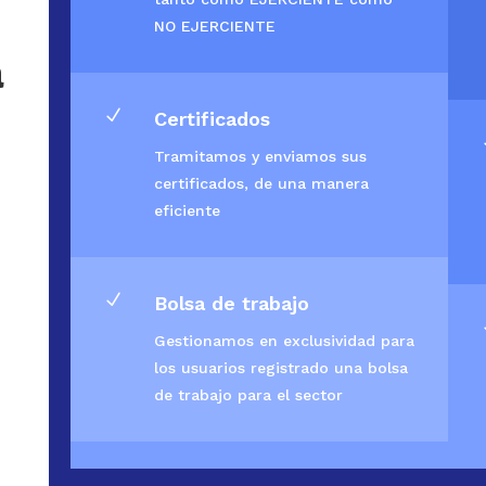
NO EJERCIENTE
a
N
Certificados
Tramitamos y enviamos sus
certificados, de una manera
eficiente
N
Bolsa de trabajo
Gestionamos en exclusividad para
los usuarios registrado una bolsa
de trabajo para el sector