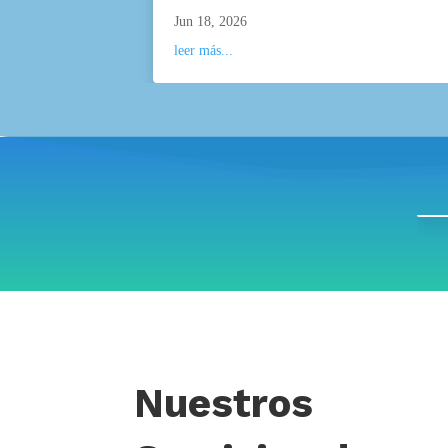
Jun 18, 2026
leer más...
Nuestros