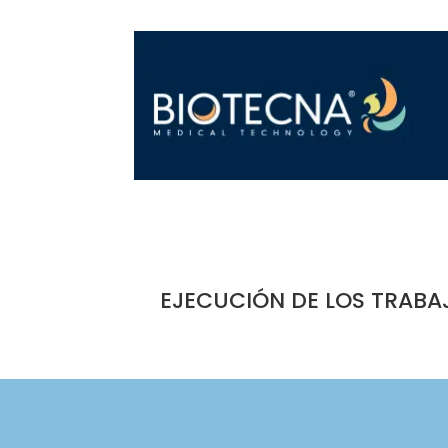
EJECUCIÓN DE LOS TRABA