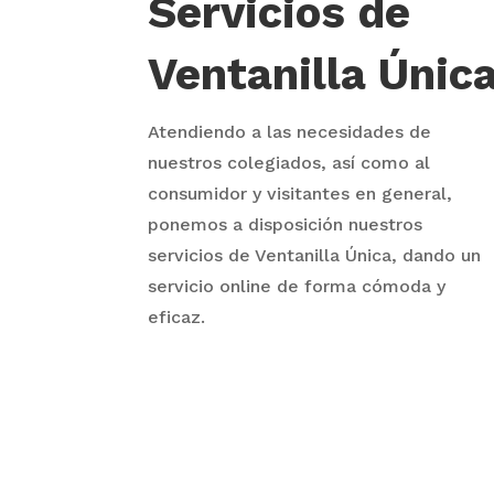
Servicios de
Ventanilla Únic
Atendiendo a las necesidades de
nuestros colegiados, así como al
consumidor y visitantes en general,
ponemos a disposición nuestros
servicios de Ventanilla Única, dando un
servicio online de forma cómoda y
eficaz.