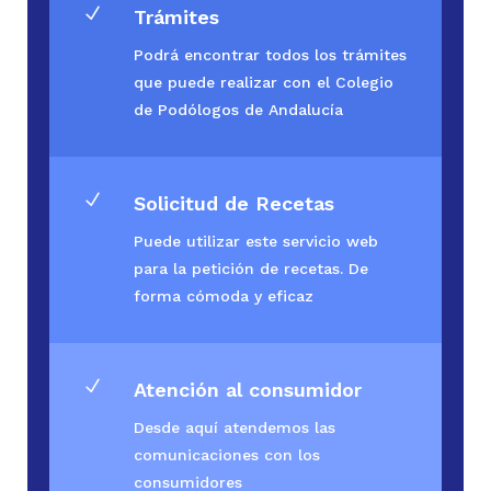
N
Trámites
Podrá encontrar todos los trámites
que puede realizar con el Colegio
de Podólogos de Andalucía
N
Solicitud de Recetas
Puede utilizar este servicio web
para la petición de recetas. De
forma cómoda y eficaz
N
Atención al consumidor
Desde aquí atendemos las
comunicaciones con los
consumidores