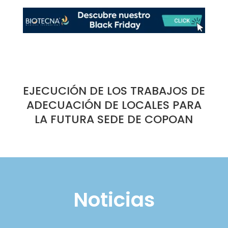
EJECUCIÓN DE LOS TRABAJOS DE
ADECUACIÓN DE LOCALES PARA
LA FUTURA SEDE DE COPOAN
Noticias