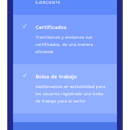
EJERCIENTE
N
Certificados
Tramitamos y enviamos sus
certificados, de una manera
eficiente
N
Bolsa de trabajo
Gestionamos en exclusividad para
los usuarios registrado una bolsa
de trabajo para el sector