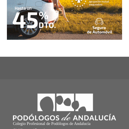
Colegio Profesional de Podólogos de Andalucía