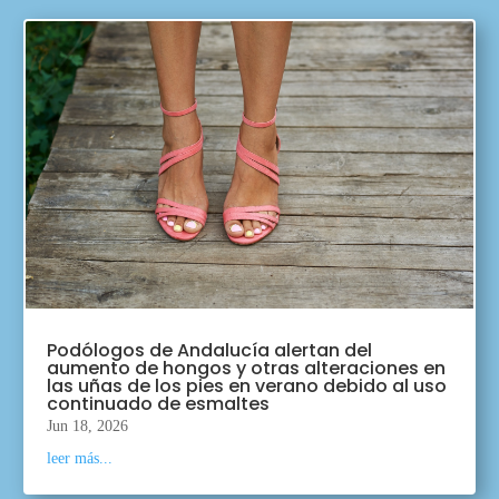
Podólogos de Andalucía alertan del
aumento de hongos y otras alteraciones en
las uñas de los pies en verano debido al uso
continuado de esmaltes
Jun 18, 2026
leer más...