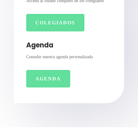
Acceda al listado completo de los colegiados
COLEGIADOS
Agenda
Consulte nuestra agenda personalizada
AGENDA