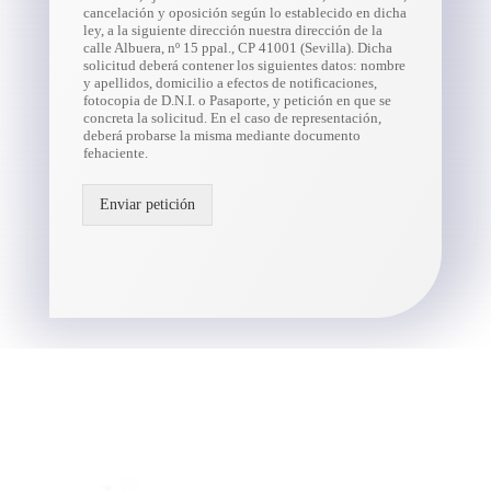
cancelación y oposición según lo establecido en dicha
ley, a la siguiente dirección nuestra dirección de la
calle Albuera, nº 15 ppal., CP 41001 (Sevilla). Dicha
solicitud deberá contener los siguientes datos: nombre
y apellidos, domicilio a efectos de notificaciones,
fotocopia de D.N.I. o Pasaporte, y petición en que se
concreta la solicitud. En el caso de representación,
deberá probarse la misma mediante documento
fehaciente.
Enviar petición