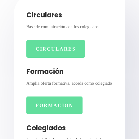
Circulares
Base de comunicación con los colegiados
CIRCULARES
Formación
Amplia oferta formativa, acceda como colegiado
FORMACIÓN
Colegiados