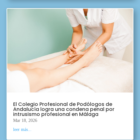
El Colegio Profesional de Podólogos de
Andalucía logra una condena penal por
intrusismo profesional en Málaga
Mar 18, 2026
leer más...