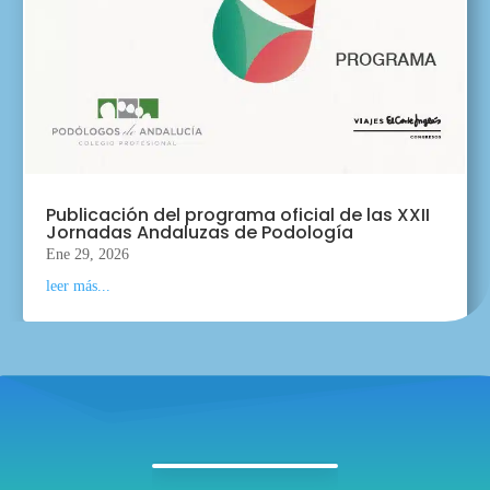
Publicación del programa oficial de las XXII
Jornadas Andaluzas de Podología
Ene 29, 2026
leer más...