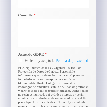
Consulta
*
Acuerdo GDPR
*
He leido y acepto la
Política de privacidad
En cumplimiento de la Ley Orgánica 15/1999 de
Protección de Datos de Carácter Personal, le
informamos que los datos facilitados en el presente
formulario van a ser incorporados a un fichero
titularidad del Ilustre Colegio Profesional de
Podólogos de Andalucía, con la finalidad de gestionar
y dar respuesta a las consultas realizadas. Dichos datos
no serán comunicados ni cedidos a terceros y serán
eliminados cuando dejen de ser necesarios para el fin
para el que fueron recabados. Ud. podrá, en cualquier
momento, ejercer los derechos de acceso, rectificación,