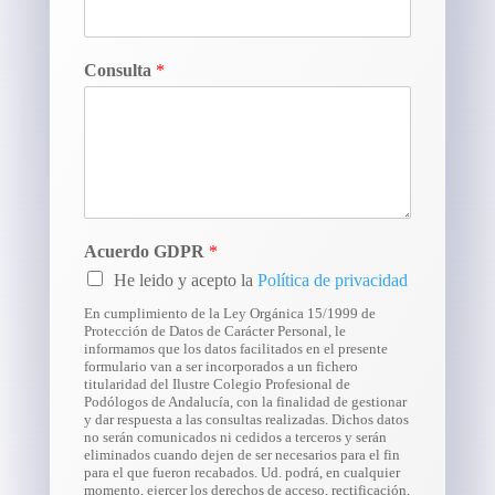
Consulta
*
Acuerdo GDPR
*
He leido y acepto la
Política de privacidad
En cumplimiento de la Ley Orgánica 15/1999 de
Protección de Datos de Carácter Personal, le
informamos que los datos facilitados en el presente
formulario van a ser incorporados a un fichero
titularidad del Ilustre Colegio Profesional de
Podólogos de Andalucía, con la finalidad de gestionar
y dar respuesta a las consultas realizadas. Dichos datos
no serán comunicados ni cedidos a terceros y serán
eliminados cuando dejen de ser necesarios para el fin
para el que fueron recabados. Ud. podrá, en cualquier
momento, ejercer los derechos de acceso, rectificación,