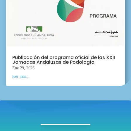
Publicación del programa oficial de las XXII
Jornadas Andaluzas de Podología
Ene 29, 2026
leer más...