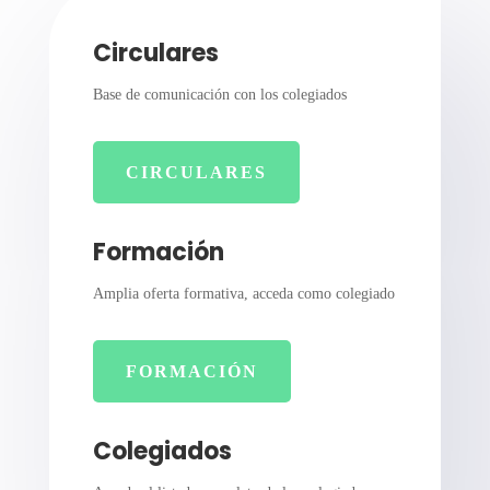
Circulares
Base de comunicación con los colegiados
CIRCULARES
Formación
Amplia oferta formativa, acceda como colegiado
FORMACIÓN
Colegiados