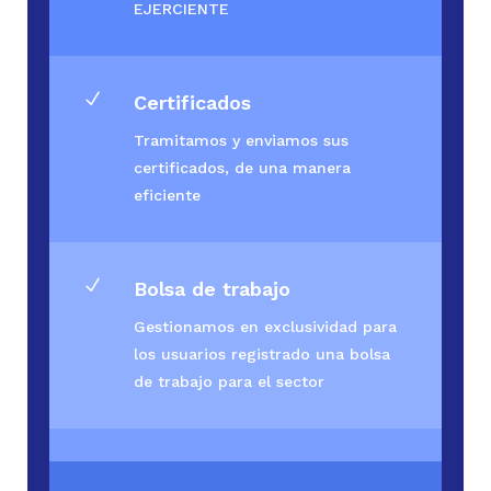
EJERCIENTE
N
Certificados
Tramitamos y enviamos sus
certificados, de una manera
eficiente
N
Bolsa de trabajo
Gestionamos en exclusividad para
los usuarios registrado una bolsa
de trabajo para el sector