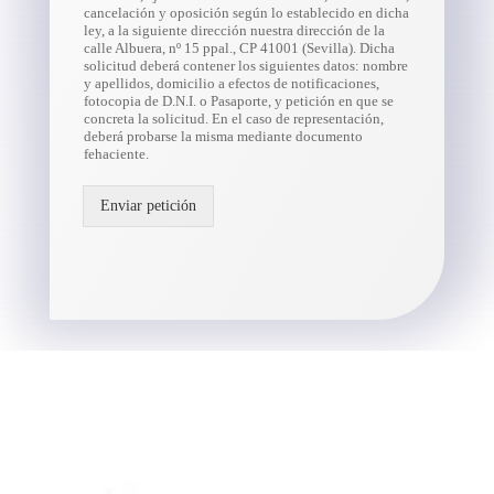
cancelación y oposición según lo establecido en dicha
ley, a la siguiente dirección nuestra dirección de la
calle Albuera, nº 15 ppal., CP 41001 (Sevilla). Dicha
solicitud deberá contener los siguientes datos: nombre
y apellidos, domicilio a efectos de notificaciones,
fotocopia de D.N.I. o Pasaporte, y petición en que se
concreta la solicitud. En el caso de representación,
deberá probarse la misma mediante documento
fehaciente.
Enviar petición