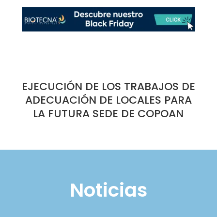
EJECUCIÓN DE LOS TRABAJOS DE
ADECUACIÓN DE LOCALES PARA
LA FUTURA SEDE DE COPOAN
Noticias