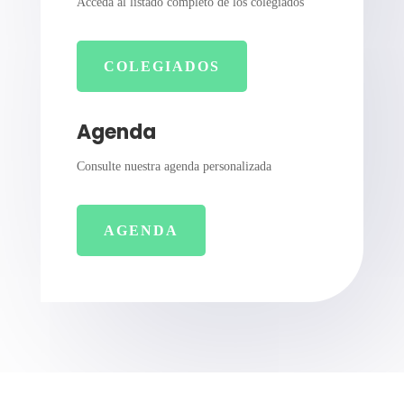
Acceda al listado completo de los colegiados
COLEGIADOS
Agenda
Consulte nuestra agenda personalizada
AGENDA