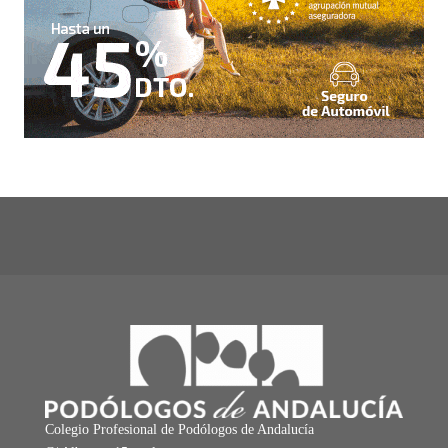
Colegio Profesional de Podólogos de Andalucía