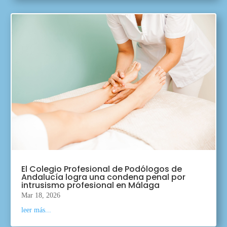
El Colegio Profesional de Podólogos de
Andalucía logra una condena penal por
intrusismo profesional en Málaga
Mar 18, 2026
leer más...