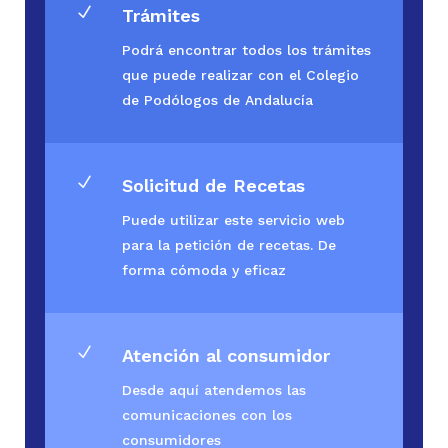
N
Trámites
Podrá encontrar todos los trámites
que puede realizar con el Colegio
de Podólogos de Andalucía
N
Solicitud de Recetas
Puede utilizar este servicio web
para la petición de recetas. De
forma cómoda y eficaz
N
Atención al consumidor
Desde aquí atendemos las
comunicaciones con los
consumidores