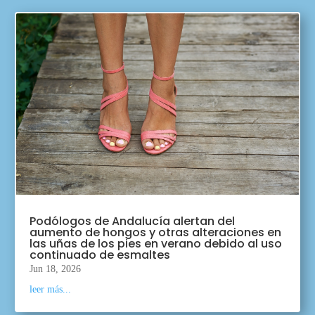
Podólogos de Andalucía alertan del
aumento de hongos y otras alteraciones en
las uñas de los pies en verano debido al uso
continuado de esmaltes
Jun 18, 2026
leer más...