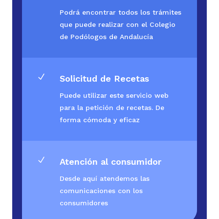
Podrá encontrar todos los trámites
que puede realizar con el Colegio
de Podólogos de Andalucía
N
Solicitud de Recetas
Puede utilizar este servicio web
para la petición de recetas. De
forma cómoda y eficaz
N
Atención al consumidor
Desde aquí atendemos las
comunicaciones con los
consumidores