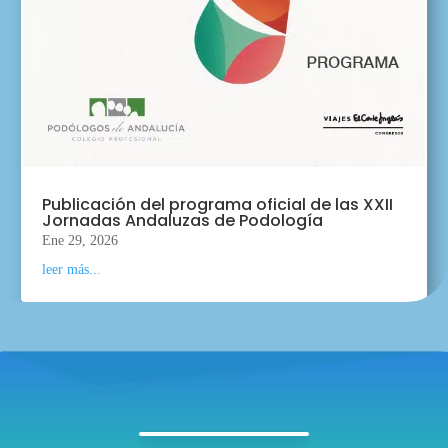
Publicación del programa oficial de las XXII
Jornadas Andaluzas de Podología
Ene 29, 2026
leer más...