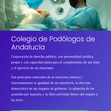
Colegio de Podólogos de
Andalucía
Corporación de derecho público, con personalidad jurídica
propia y con capacidad plena para el cumplimiento de sus fines
y el ejercicio de sus funciones.
Son principios esenciales de su estructura interna y
funcionamiento la igualdad de sus miembros, la elección
democrática de sus órganos de gobierno, la adopción de los
acuerdos por mayoría y su libre actividad dentro del respeto a
las leyes.