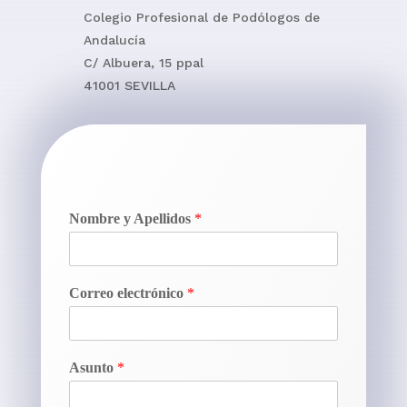
Colegio Profesional de Podólogos de
Andalucía
C/ Albuera, 15 ppal
41001 SEVILLA
Nombre y Apellidos
*
Correo electrónico
*
Asunto
*