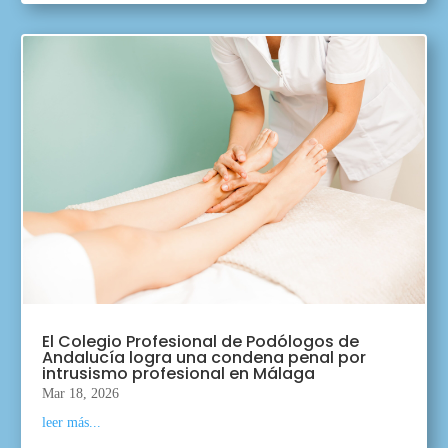
El Colegio Profesional de Podólogos de
Andalucía logra una condena penal por
intrusismo profesional en Málaga
Mar 18, 2026
leer más...