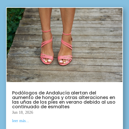
Podólogos de Andalucía alertan del
aumento de hongos y otras alteraciones en
las uñas de los pies en verano debido al uso
continuado de esmaltes
Jun 18, 2026
leer más...