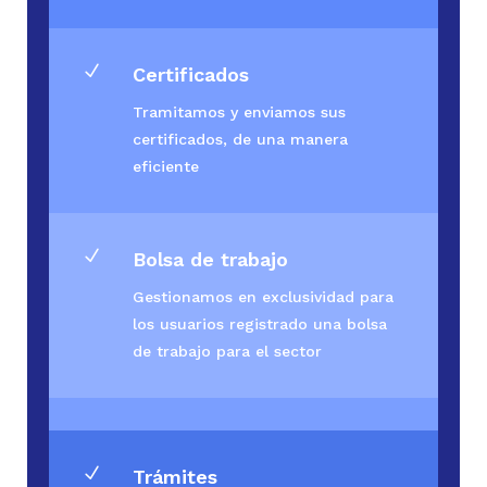
N
Certificados
Tramitamos y enviamos sus
certificados, de una manera
eficiente
N
Bolsa de trabajo
Gestionamos en exclusividad para
los usuarios registrado una bolsa
de trabajo para el sector
N
Trámites