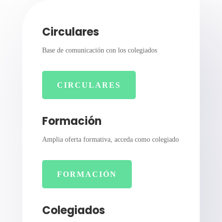
Circulares
Base de comunicación con los colegiados
CIRCULARES
Formación
Amplia oferta formativa, acceda como colegiado
FORMACIÓN
Colegiados