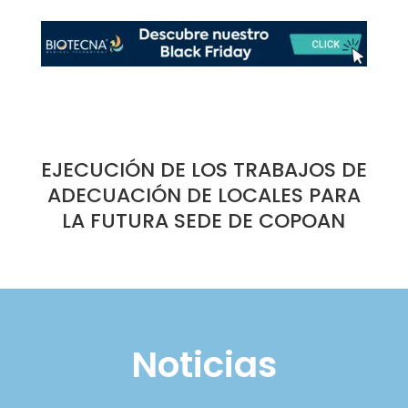
EJECUCIÓN DE LOS TRABAJOS DE
ADECUACIÓN DE LOCALES PARA
LA FUTURA SEDE DE COPOAN
Noticias