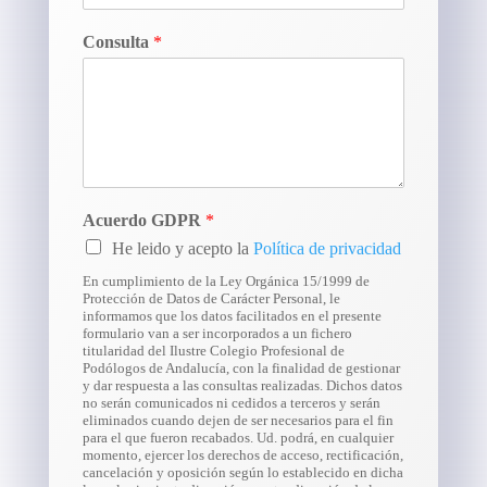
Consulta
*
Acuerdo GDPR
*
He leido y acepto la
Política de privacidad
En cumplimiento de la Ley Orgánica 15/1999 de
Protección de Datos de Carácter Personal, le
informamos que los datos facilitados en el presente
formulario van a ser incorporados a un fichero
titularidad del Ilustre Colegio Profesional de
Podólogos de Andalucía, con la finalidad de gestionar
y dar respuesta a las consultas realizadas. Dichos datos
no serán comunicados ni cedidos a terceros y serán
eliminados cuando dejen de ser necesarios para el fin
para el que fueron recabados. Ud. podrá, en cualquier
momento, ejercer los derechos de acceso, rectificación,
cancelación y oposición según lo establecido en dicha