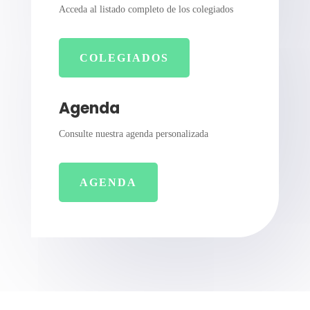
Acceda al listado completo de los colegiados
COLEGIADOS
Agenda
Consulte nuestra agenda personalizada
AGENDA