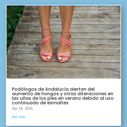
Podólogos de Andalucía alertan del
aumento de hongos y otras alteraciones en
las uñas de los pies en verano debido al uso
continuado de esmaltes
Jun 18, 2026
leer más...