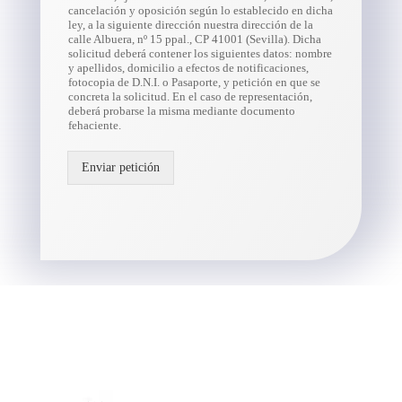
cancelación y oposición según lo establecido en dicha
ley, a la siguiente dirección nuestra dirección de la
calle Albuera, nº 15 ppal., CP 41001 (Sevilla). Dicha
solicitud deberá contener los siguientes datos: nombre
y apellidos, domicilio a efectos de notificaciones,
fotocopia de D.N.I. o Pasaporte, y petición en que se
concreta la solicitud. En el caso de representación,
deberá probarse la misma mediante documento
fehaciente.
Enviar petición