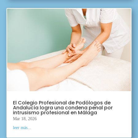
El Colegio Profesional de Podólogos de
Andalucía logra una condena penal por
intrusismo profesional en Málaga
Mar 18, 2026
leer más...