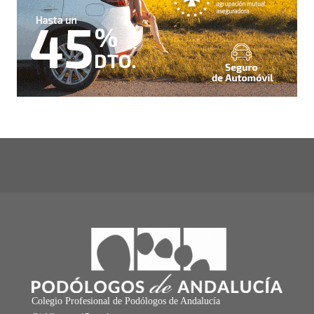
Colegio Profesional de Podólogos de Andalucía