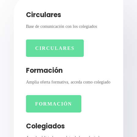
Circulares
Base de comunicación con los colegiados
CIRCULARES
Formación
Amplia oferta formativa, acceda como colegiado
FORMACIÓN
Colegiados