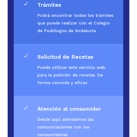
N
Trámites
Podrá encontrar todos los trámites
que puede realizar con el Colegio
de Podólogos de Andalucía
N
Solicitud de Recetas
Puede utilizar este servicio web
para la petición de recetas. De
forma cómoda y eficaz
N
Atención al consumidor
Desde aquí atendemos las
comunicaciones con los
consumidores