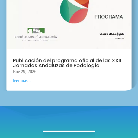
Publicación del programa oficial de las XXII
Jornadas Andaluzas de Podología
Ene 29, 2026
leer más...