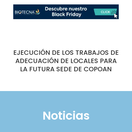
EJECUCIÓN DE LOS TRABAJOS DE
ADECUACIÓN DE LOCALES PARA
LA FUTURA SEDE DE COPOAN
Noticias