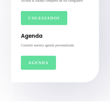
Acceda al listado completo de los colegiados
COLEGIADOS
Agenda
Consulte nuestra agenda personalizada
AGENDA