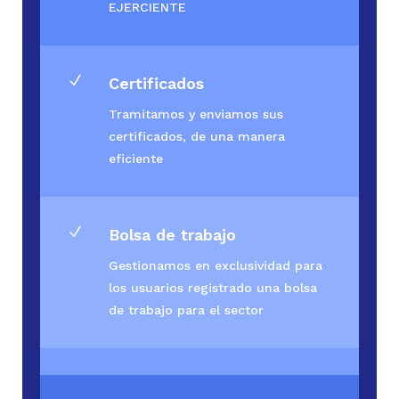
EJERCIENTE
N
Certificados
Tramitamos y enviamos sus
certificados, de una manera
eficiente
N
Bolsa de trabajo
Gestionamos en exclusividad para
los usuarios registrado una bolsa
de trabajo para el sector