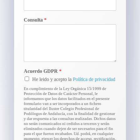
Consulta
*
Acuerdo GDPR
*
He leido y acepto la
Política de privacidad
En cumplimiento de la Ley Orgánica 15/1999 de
Protección de Datos de Carácter Personal, le
informamos que los datos facilitados en el presente
formulario van a ser incorporados a un fichero
titularidad del Ilustre Colegio Profesional de
Podólogos de Andalucía, con la finalidad de gestionar
y dar respuesta a las consultas realizadas. Dichos datos
no serán comunicados ni cedidos a terceros y serán
eliminados cuando dejen de ser necesarios para el fin
para el que fueron recabados. Ud. podrá, en cualquier
momento, ejercer los derechos de acceso, rectificación,