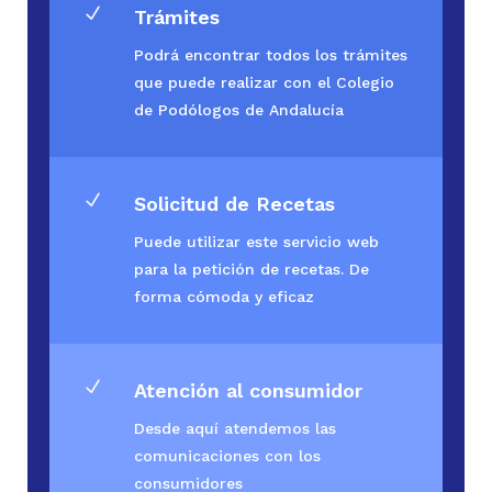
N
Trámites
Podrá encontrar todos los trámites
que puede realizar con el Colegio
de Podólogos de Andalucía
N
Solicitud de Recetas
Puede utilizar este servicio web
para la petición de recetas. De
forma cómoda y eficaz
N
Atención al consumidor
Desde aquí atendemos las
comunicaciones con los
consumidores