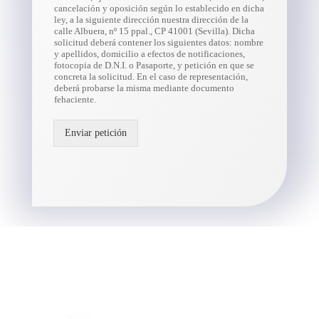
cancelación y oposición según lo establecido en dicha
ley, a la siguiente dirección nuestra dirección de la
calle Albuera, nº 15 ppal., CP 41001 (Sevilla). Dicha
solicitud deberá contener los siguientes datos: nombre
y apellidos, domicilio a efectos de notificaciones,
fotocopia de D.N.I. o Pasaporte, y petición en que se
concreta la solicitud. En el caso de representación,
deberá probarse la misma mediante documento
fehaciente.
Enviar petición