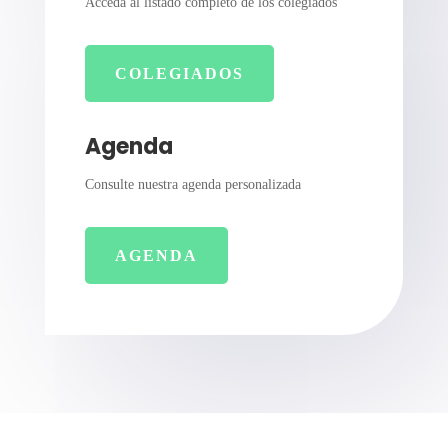
Acceda al listado completo de los colegiados
COLEGIADOS
Agenda
Consulte nuestra agenda personalizada
AGENDA