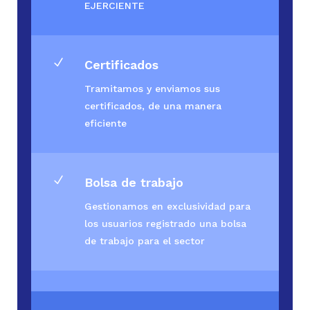
EJERCIENTE
N
Certificados
Tramitamos y enviamos sus
certificados, de una manera
eficiente
N
Bolsa de trabajo
Gestionamos en exclusividad para
los usuarios registrado una bolsa
de trabajo para el sector