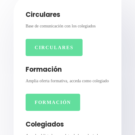
Circulares
Base de comunicación con los colegiados
CIRCULARES
Formación
Amplia oferta formativa, acceda como colegiado
FORMACIÓN
Colegiados