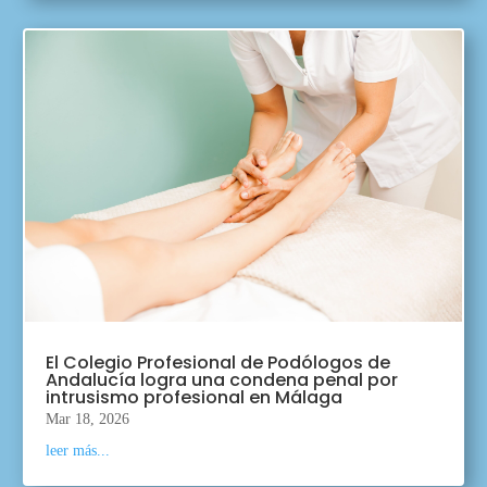
El Colegio Profesional de Podólogos de
Andalucía logra una condena penal por
intrusismo profesional en Málaga
Mar 18, 2026
leer más...