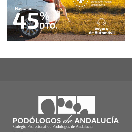
Colegio Profesional de Podólogos de Andalucía