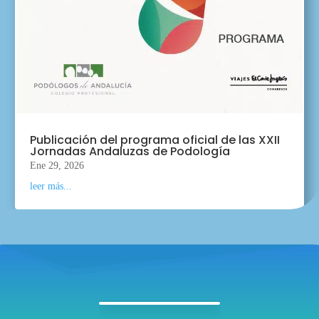
Publicación del programa oficial de las XXII
Jornadas Andaluzas de Podología
Ene 29, 2026
leer más...