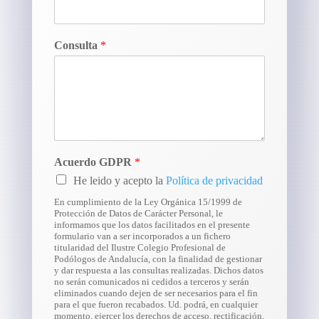
Consulta
*
Acuerdo GDPR
*
He leido y acepto la
Política de privacidad
En cumplimiento de la Ley Orgánica 15/1999 de
Protección de Datos de Carácter Personal, le
informamos que los datos facilitados en el presente
formulario van a ser incorporados a un fichero
titularidad del Ilustre Colegio Profesional de
Podólogos de Andalucía, con la finalidad de gestionar
y dar respuesta a las consultas realizadas. Dichos datos
no serán comunicados ni cedidos a terceros y serán
eliminados cuando dejen de ser necesarios para el fin
para el que fueron recabados. Ud. podrá, en cualquier
momento, ejercer los derechos de acceso, rectificación,