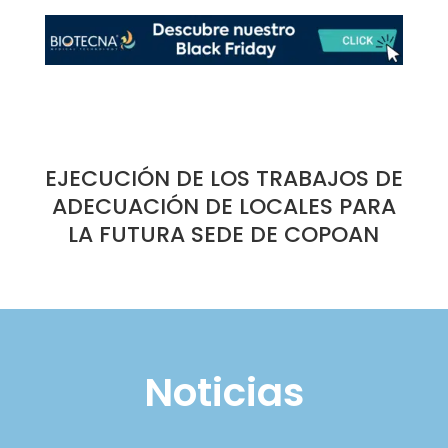
EJECUCIÓN DE LOS TRABAJOS DE
ADECUACIÓN DE LOCALES PARA
LA FUTURA SEDE DE COPOAN
Noticias