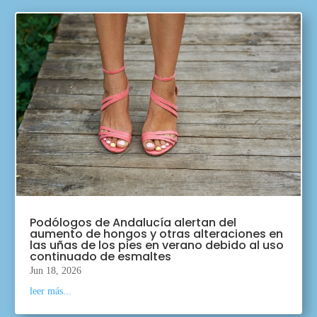
Podólogos de Andalucía alertan del
aumento de hongos y otras alteraciones en
las uñas de los pies en verano debido al uso
continuado de esmaltes
Jun 18, 2026
leer más...